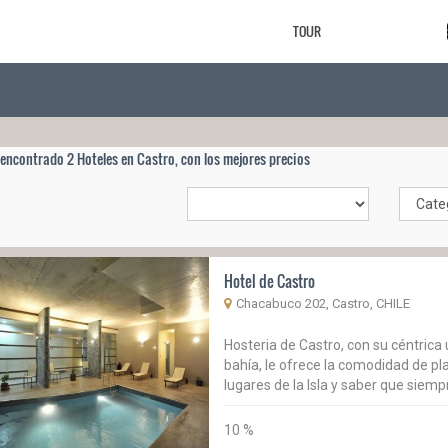
TOUR
encontrado 2 Hoteles en Castro, con los mejores precios
Hotel de Castro
Chacabuco 202, Castro, CHILE
Hosteria de Castro, con su céntrica
bahía, le ofrece la comodidad de pl
lugares de la Isla y saber que siemp
10 %