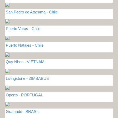
San Pedro de Atacama - Chile
Puerto Varas - Chile
Puerto Natales - Chile
Quy Nhon - VIETNAM
Livingstone - ZIMBABUE
Oporto - PORTUGAL
Gramado - BRASIL